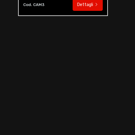
Dettagli
Cod. CAM3