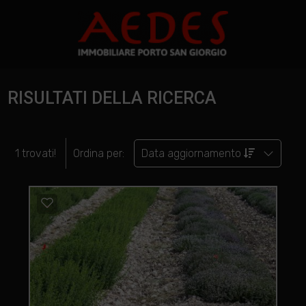
RISULTATI DELLA RICERCA
1 trovati!
Ordina per:
Data aggiornamento