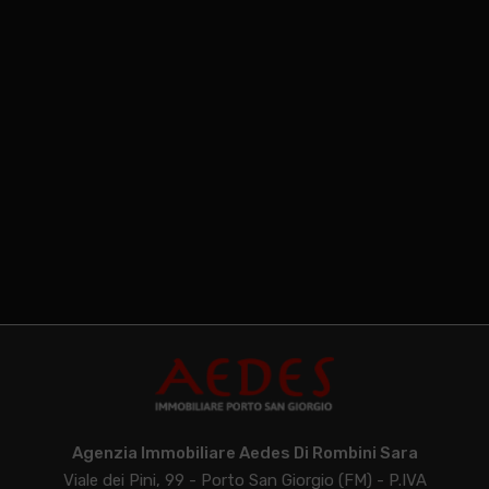
Agenzia Immobiliare Aedes Di Rombini Sara
Viale dei Pini, 99 - Porto San Giorgio (FM) - P.IVA