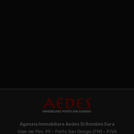
Agenzia Immobiliare Aedes Di Rombini Sara
Viale dei Pini, 99 - Porto San Giorgio (FM) - P.IVA