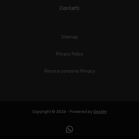
Contatti
Sitemap
Privacy Policy
Revoca consensi Privacy
Copyright © 2026 - Powered by
Gestim