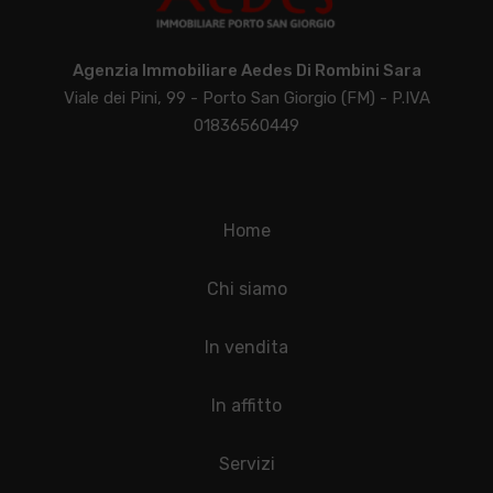
Agenzia Immobiliare Aedes Di Rombini Sara
Viale dei Pini, 99 - Porto San Giorgio (FM) - P.IVA
01836560449
Home
Chi siamo
In vendita
In affitto
Servizi