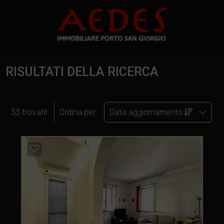
RISULTATI DELLA RICERCA
33 trovati!
Ordina per:
Data aggiornamento