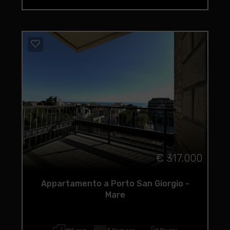
€ 317.000
Appartamento a Porto San Giorgio -
Mare