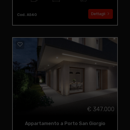
Dettagli
Cod. A540
€ 347.000
Appartamento a Porto San Giorgio