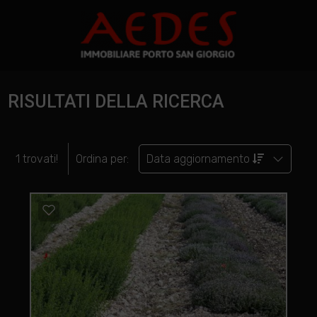
RISULTATI DELLA RICERCA
1 trovati!
Ordina per:
Data aggiornamento