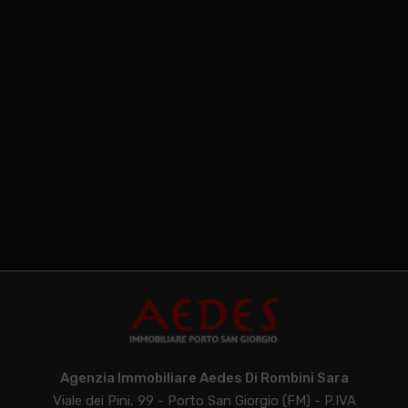
Agenzia Immobiliare Aedes Di Rombini Sara
Viale dei Pini, 99 - Porto San Giorgio (FM) - P.IVA