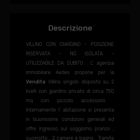
Descrizione
VILLINO CON GIARDINO - POSIZIONE
RISERVATA - NO ISOLATA -
UTILIZZABILE DA SUBITO . L' agenzia
immobiliare Aedes propone per la
Vendita
Villino singolo disposto su 2
livelli con giardino privato di circa 750
mq con piccolo accessorio .
Internamente l' abitazione si presenta
in buonissime condizioni generali ed
offre ingresso sul soggiorno pranzo ,
cucinotto , 2 camere e bagno . Tramite