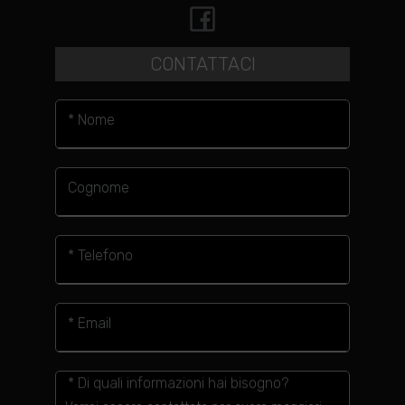
CONTATTACI
* Nome
Cognome
* Telefono
* Email
* Di quali informazioni hai bisogno?