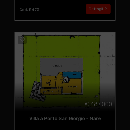
Dettagli
Cod. B473
€ 487.000
Villa a Porto San Giorgio - Mare