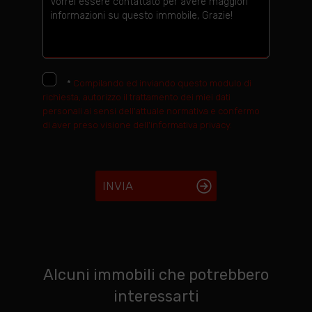
*
Compilando ed inviando questo modulo di
richiesta, autorizzo il trattamento dei miei dati
personali ai sensi dell'attuale normativa e confermo
di aver preso visione dell'informativa privacy.
INVIA
Alcuni immobili che potrebbero
interessarti