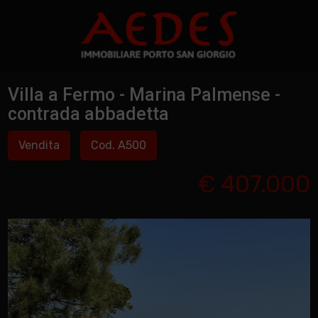
Villa a Fermo - Marina Palmense -
contrada abbadetta
Vendita
Cod. A500
€ 407.000