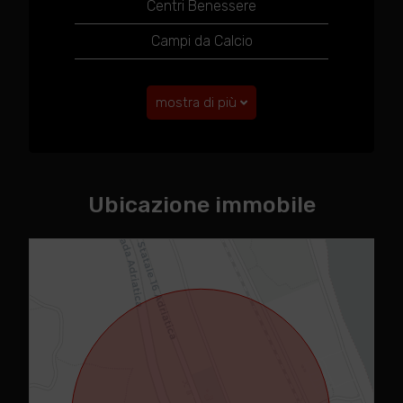
Centri Benessere
Campi da Calcio
mostra di più
Ubicazione immobile