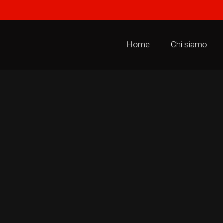
Home
Chi siamo