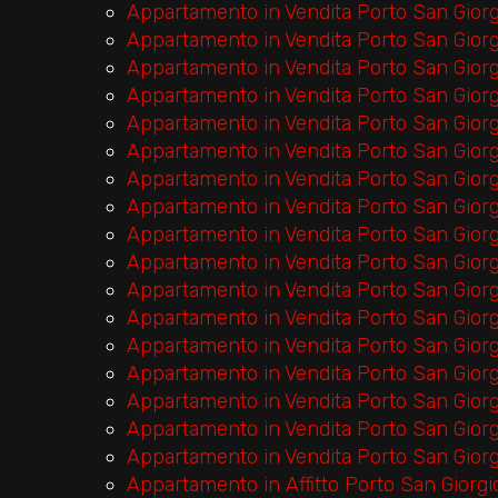
Appartamento in Vendita Porto San Gior
Appartamento in Vendita Porto San Gior
Appartamento in Vendita Porto San Gior
Appartamento in Vendita Porto San Gior
Appartamento in Vendita Porto San Gior
Appartamento in Vendita Porto San Gior
Appartamento in Vendita Porto San Gior
Appartamento in Vendita Porto San Gior
Appartamento in Vendita Porto San Gior
Appartamento in Vendita Porto San Gior
Appartamento in Vendita Porto San Gior
Appartamento in Vendita Porto San Gior
Appartamento in Vendita Porto San Gior
Appartamento in Vendita Porto San Giorg
Appartamento in Vendita Porto San Gior
Appartamento in Vendita Porto San Giorg
Appartamento in Vendita Porto San Gior
Appartamento in Affitto Porto San Giorg