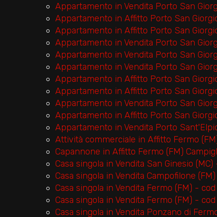
Appartamento in Vendita Porto San Gior
Appartamento in Affitto Porto San Giorg
Appartamento in Affitto Porto San Giorg
Appartamento in Vendita Porto San Gior
Appartamento in Vendita Porto San Giorg
Appartamento in Vendita Porto San Gior
Appartamento in Affitto Porto San Giorg
Appartamento in Affitto Porto San Giorg
Appartamento in Vendita Porto San Gior
Appartamento in Affitto Porto San Giorg
Appartamento in Vendita Porto Sant'Elpi
Attività commerciale in Affitto Fermo (FM
Capannone in Affitto Fermo (FM) Campigl
Casa singola in Vendita San Ginesio (MC)
Casa singola in Vendita Campofilone (FM)
Casa singola in Vendita Fermo (FM) - co
Casa singola in Vendita Fermo (FM) - co
Casa singola in Vendita Ponzano di Fermo