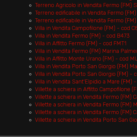
Terreno Agricolo in Vendita Fermo (FM) 
Terreno edificabile in Vendita Fermo (FM
Terreno edificabile in Vendita Fermo (FM
Villa in Vendita Campofilone (FM) - cod C
Villa in Vendita Fermo (FM) - cod B473
Villa in Affitto Fermo (FM) - cod FMT1
Villa in Vendita Fermo (FM) Marina Palm
Villa in Affitto Monte Urano (FM) - cod M
Villa in Vendita Porto San Giorgio (FM) M
Villa in Vendita Porto San Giorgio (FM) -
Villa in Vendita Sant'Elpidio a Mare (FM) 
Villette a schiera in Affitto Campofilone
Villette a schiera in Vendita Fermo (FM)
Villette a schiera in Vendita Fermo (FM)
Villette a schiera in Vendita Fermo (FM) 
Villette a schiera in Vendita Porto San G