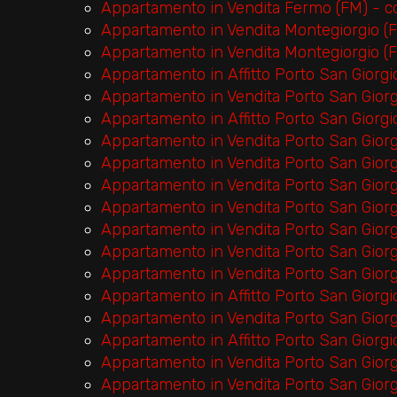
Appartamento in Vendita Fermo (FM) - 
Appartamento in Vendita Montegiorgio (
Appartamento in Vendita Montegiorgio (
Appartamento in Affitto Porto San Giorg
Appartamento in Vendita Porto San Gior
Appartamento in Affitto Porto San Giorg
Appartamento in Vendita Porto San Giorg
Appartamento in Vendita Porto San Gior
Appartamento in Vendita Porto San Gior
Appartamento in Vendita Porto San Gior
Appartamento in Vendita Porto San Gior
Appartamento in Vendita Porto San Giorg
Appartamento in Vendita Porto San Gior
Appartamento in Affitto Porto San Giorg
Appartamento in Vendita Porto San Gior
Appartamento in Affitto Porto San Giorg
Appartamento in Vendita Porto San Gior
Appartamento in Vendita Porto San Giorg