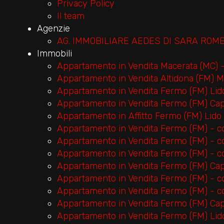
Privacy Policy
Il team
Agenzie
AG. IMMOBILIARE AEDES DI SARA ROMB
Immobili
Appartamento in Vendita Macerata (MC) 
Appartamento in Vendita Altidona (FM) Ma
Appartamento in Vendita Fermo (FM) Lid
Appartamento in Vendita Fermo (FM) Ca
Appartamento in Affitto Fermo (FM) Lido
Appartamento in Vendita Fermo (FM) - c
Appartamento in Vendita Fermo (FM) - c
Appartamento in Vendita Fermo (FM) - 
Appartamento in Vendita Fermo (FM) Ca
Appartamento in Vendita Fermo (FM) - c
Appartamento in Vendita Fermo (FM) - c
Appartamento in Vendita Fermo (FM) Ca
Appartamento in Vendita Fermo (FM) Lid