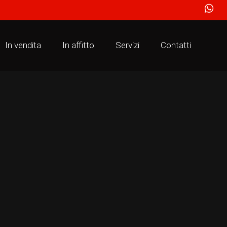
In vendita
In affitto
Servizi
Contatti