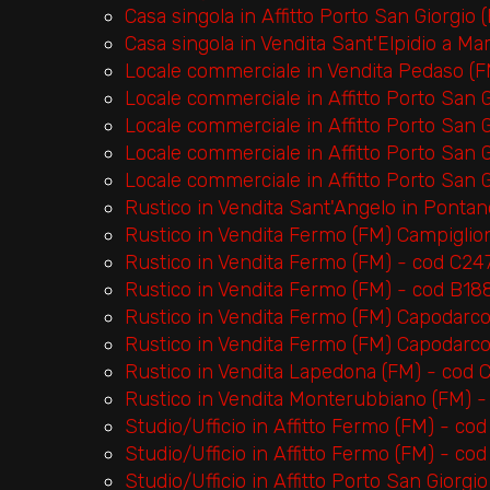
Casa singola in Affitto Porto San Giorgio
Casa singola in Vendita Sant'Elpidio a M
Locale commerciale in Vendita Pedaso (
Locale commerciale in Affitto Porto San 
Locale commerciale in Affitto Porto San 
Locale commerciale in Affitto Porto San
Locale commerciale in Affitto Porto San
Rustico in Vendita Sant'Angelo in Ponta
Rustico in Vendita Fermo (FM) Campiglio
Rustico in Vendita Fermo (FM) - cod C24
Rustico in Vendita Fermo (FM) - cod B18
Rustico in Vendita Fermo (FM) Capodarco
Rustico in Vendita Fermo (FM) Capodarc
Rustico in Vendita Lapedona (FM) - cod
Rustico in Vendita Monterubbiano (FM) 
Studio/Ufficio in Affitto Fermo (FM) - co
Studio/Ufficio in Affitto Fermo (FM) - co
Studio/Ufficio in Affitto Porto San Giorgi