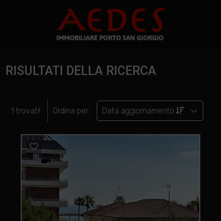
RISULTATI DELLA RICERCA
1 trovati!
Ordina per:
Data aggiornamento