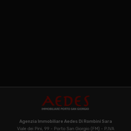
Agenzia Immobiliare Aedes Di Rombini Sara
Viale dei Pini, 99 - Porto San Giorgio (FM) - P.IVA