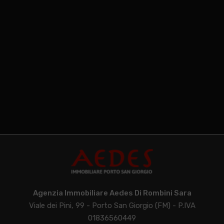
Agenzia Immobiliare Aedes Di Rombini Sara
Viale dei Pini, 99 - Porto San Giorgio (FM) - P.IVA
01836560449